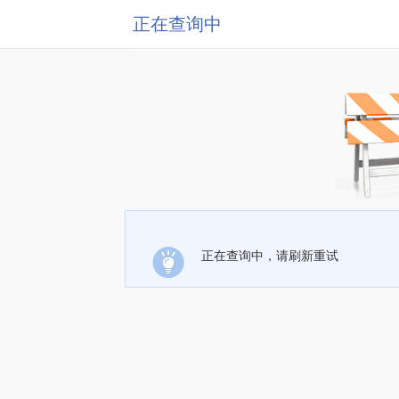
正在查询中
正在查询中，请刷新重试