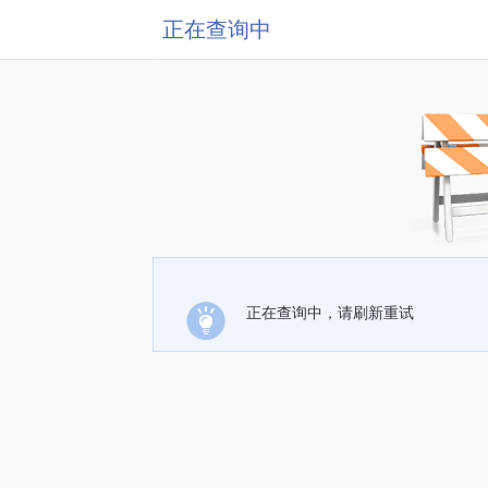
正在查询中
正在查询中，请刷新重试