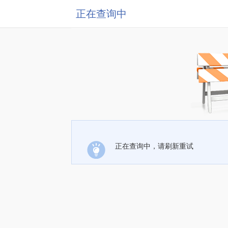
正在查询中
正在查询中，请刷新重试