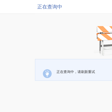
正在查询中
正在查询中，请刷新重试