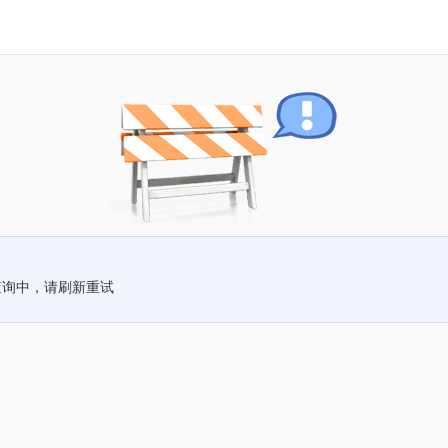
查询中，请刷新重试