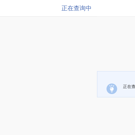
正在查询中
正在